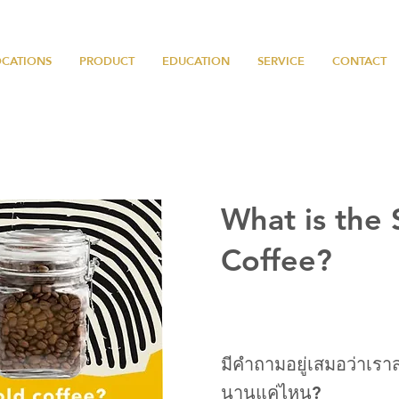
OCATIONS
PRODUCT
EDUCATION
SERVICE
CONTACT
What is the S
Coffee?
มีคำถามอยู่เสมอว่าเรา
นานแค่ไหน?