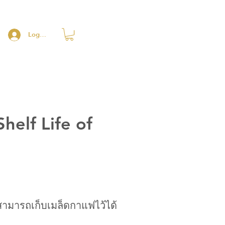
Log In
helf Life of
สามารถเก็บเมล็ดกาแฟไว้ได้