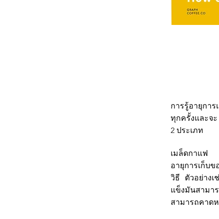
การรู้อายุการ
ทุกครั้งและจ
2 ประเภท
เมล็ดกาแฟ
อายุการเก็บขอ
วิธี ตัวอย่าง
แข็งมันสามารถ
สามารถคาดหวั