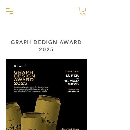
GRAPH DEDIGN AWARD
2025