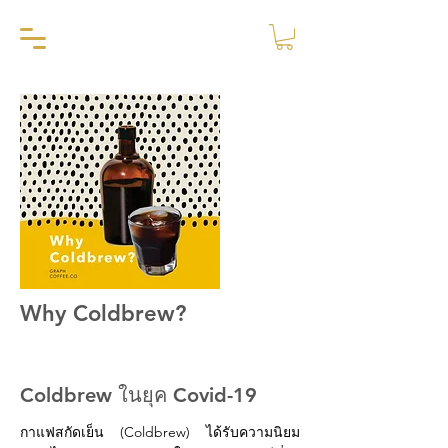
Why Coldbrew?
Coldbrew ในยุค Covid-19
กาแฟสกัดเย็น (Coldbrew) ได้รับความนิยม