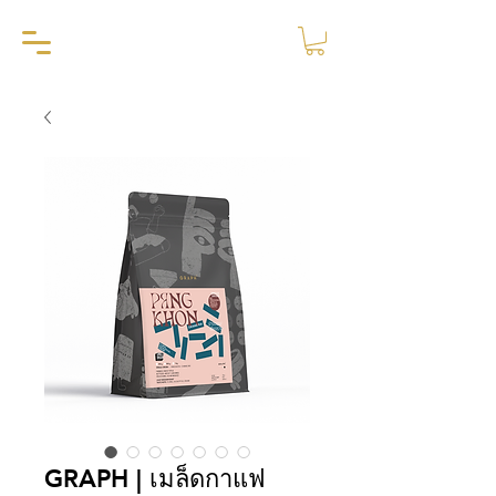
GRAPH | เมล็ดกาแฟ