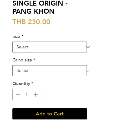
SINGLE ORIGIN -
PANG KHON
Price
THB 230.00
Size
*
Grind size
*
Quantity
*
Add to Cart
Single Origin - Pang Khon
หอมอย่างดอกไม้ขาว แทรกด้วยสมุนไพร