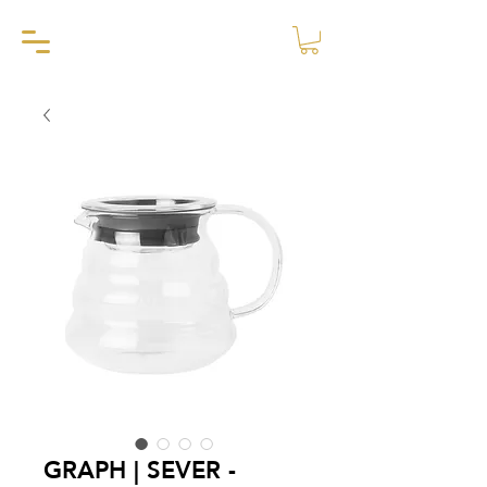
GRAPH | SEVER -