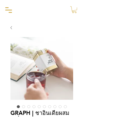
GRAPH | ชาอินเดียผสม