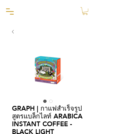
GRAPH | กาแฟสำเร็จรูป
สูตรแบล็กไลท์ ARABICA
INSTANT COFFEE -
BLACK LIGHT