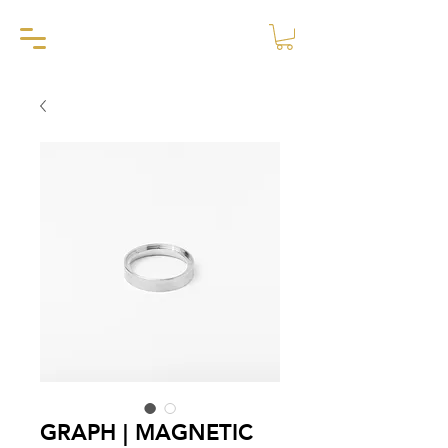
GRAPH | MAGNETIC