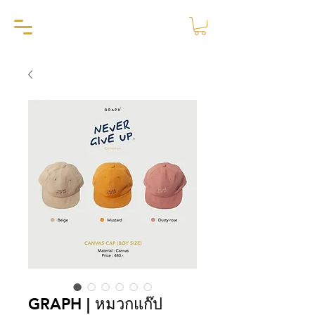
GRAPH | หมวกแก๊ป