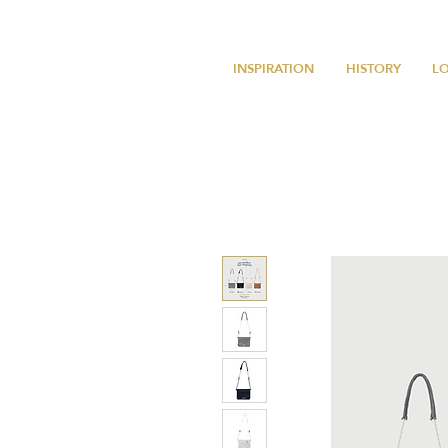
INSPIRATION
HISTORY
L