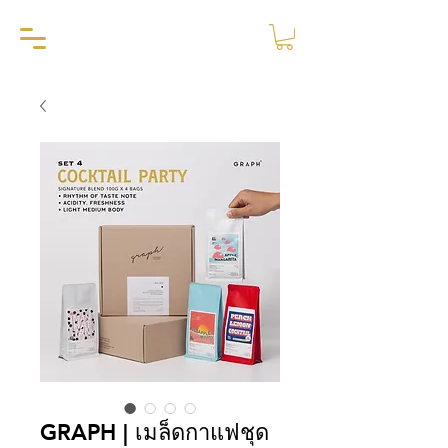
GRAPH | เมล็ดกาแฟชุด