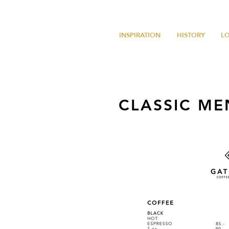
INSPIRATION
HISTORY
L
CLASSIC ME