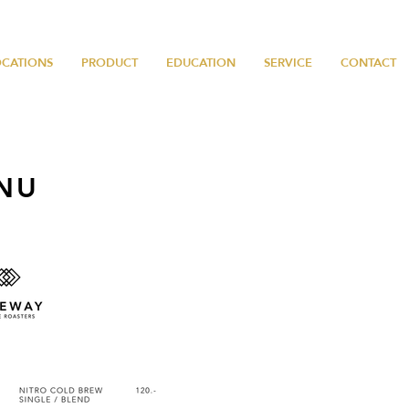
OCATIONS
PRODUCT
EDUCATION
SERVICE
CONTACT
NU