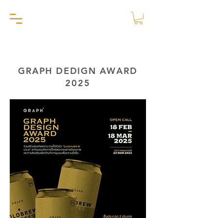
GRAPH DEDIGN AWARD
2025