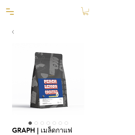
GRAPH | เมล็ดกาแฟ