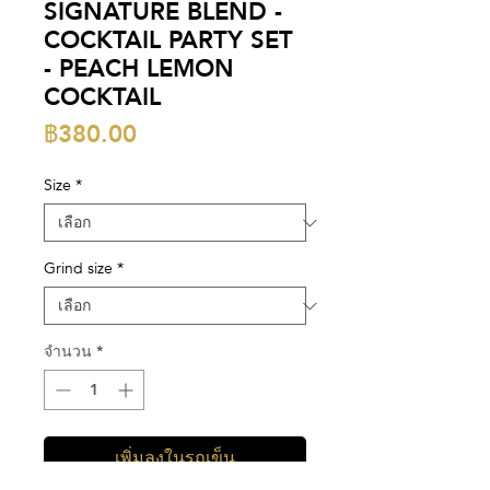
SIGNATURE BLEND -
COCKTAIL PARTY SET
- PEACH LEMON
COCKTAIL
ราคา
฿380.00
Size
*
Grind size
*
จำนวน
*
เพิ่มลงในรถเข็น