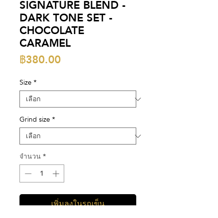
SIGNATURE BLEND -
DARK TONE SET -
CHOCOLATE
CARAMEL
ราคา
฿380.00
Size
*
Grind size
*
จำนวน
*
เพิ่มลงในรถเข็น