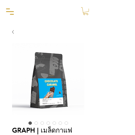
GRAPH | เมล็ดกาแฟ